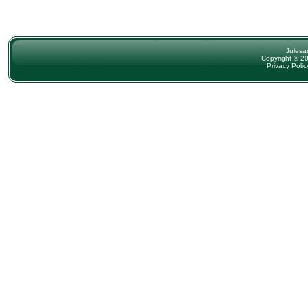
Julesa
Copyright © 20
Privacy Polic